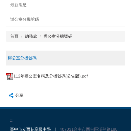
最新消息
辦公室分機號碼
首頁
總務處
辦公室分機號碼
辦公室分機號碼
112年辦公室名稱及分機號碼(公告版).pdf
分享
:::
臺中市立西苑高級中學 ｜
407031台中市西屯區漢翔路188