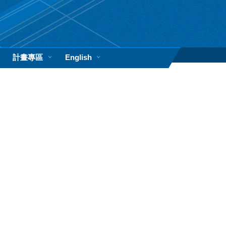
計畫專區
English