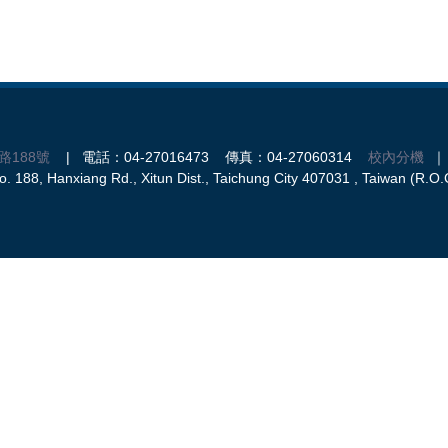
路188號
| 電話：04-27016473 傳真：04-27060314
校內分機
｜ 
 188, Hanxiang Rd., Xitun Dist., Taichung City 407031 , Taiwan (R.O.