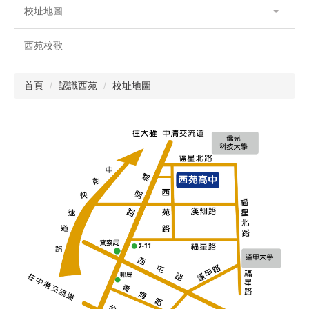
校址地圖
西苑校歌
首頁
認識西苑
校址地圖