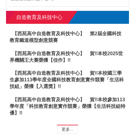
自造教育及科技中心
【西苑高中自造教育及科技中心】
第2屆全國科技
教育鐵道模型創意競賽
【西苑高中自造教育及科技中心】
賀!!本校2025世
界機關王大賽榮獲【佳作】!!
【西苑高中自造教育及科技中心】
賀!!本校國三學
生參加113學年度全國科技教育創意實作競賽「生活科
技組」榮獲【入選獎】!!
【西苑高中自造教育及科技中心】
賀!!本校參加113
學年度「科技教育創意實作競賽」榮獲【生活科技組特
優】!!
更多...