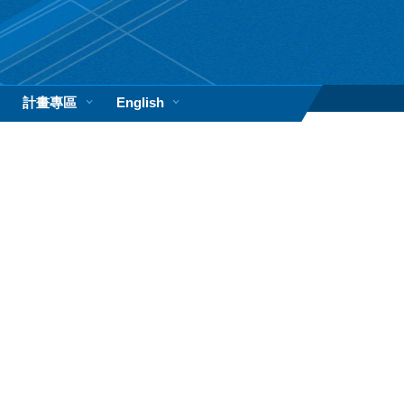
計畫專區
English