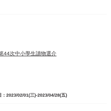
第44次中小學生讀物選介
)-2023/04/28(五)