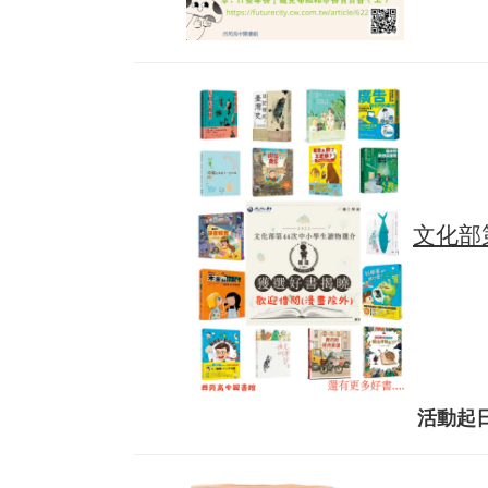
文化部
活動起日：2023/02/01(三