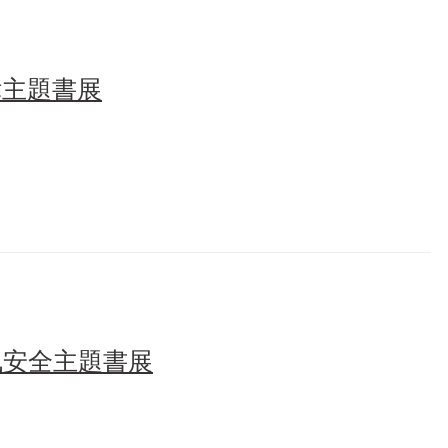
律主題書展
訊安全主題書展