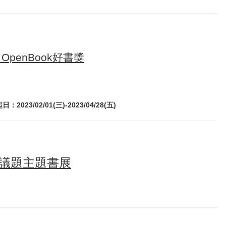
2 OpenBook好書獎
-2023/04/28(五)
議題主題書展