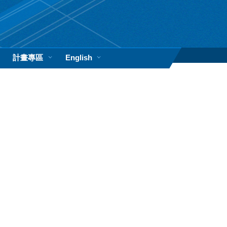
計畫專區
English