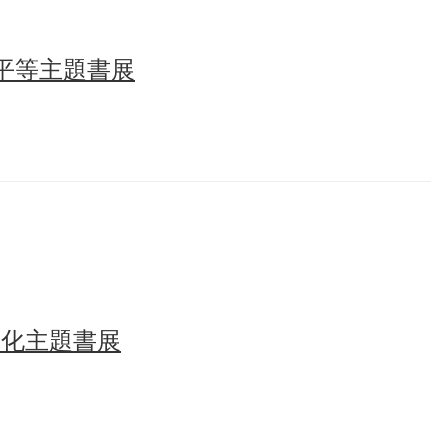
平等主題書展
文化主題書展