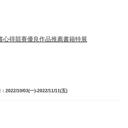
書心得競賽優良作品推薦
書籍特展
022/10/03(一)-2022/11/11(五)