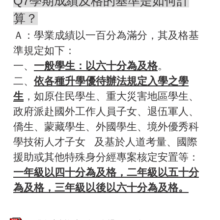
Q7學期成績及格的基準是如何計
算？
Ａ：學業成績以一百分為滿分，其及格基
準規定如下：
一、
一般學生：以六十分為及格
。
二、
依各種升學優待辦法規定入學之學
生
，如原住民學生、重大災害地區學生、
政府派赴國外工作人員子女、退伍軍人、
僑生、蒙藏學生、外國學生、境外優秀科
學技術人才子女 及基於人道考量、國際
援助或其他特殊身分經專案核定安置等：
一年級以四十分為及格，二年級以五十分
為及格，三年級以後以六十分為及格。