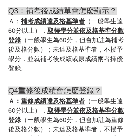
Q3：補考後成績單會怎麼顯示？
Ａ：
補考成績達及格基準者
（一般學生達
60分以上），
取得學分並依及格基準分數
登錄
（一般學生為60分，但會加註為補考
後及格分數）；未達及格基準者，不授予
學分，並就補考後成績或原成績兩者擇優
登錄。
Q4重修後成績會怎麼登錄？
Ａ：
重修成績達及格基準者
（一般學生達
60分以上），
取得學分並依及格基準分數
登錄
（一般學生為60分，但會加註為重修
後及格分數）；未達及格基準者，不授予