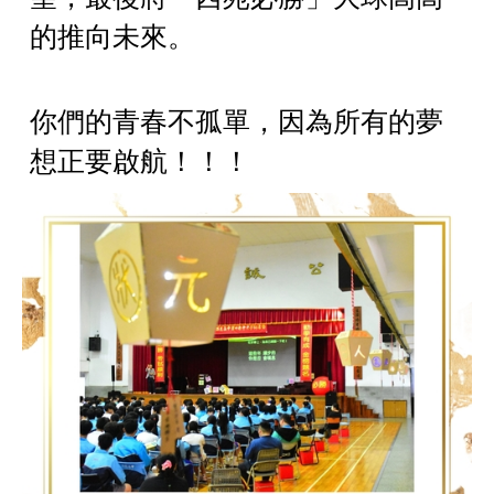
的推向未來。
你們的青春不孤單，因為所有的夢
想正要啟航！！！