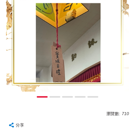
瀏覽數:
710
分享