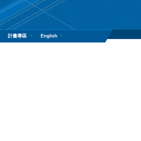
計畫專區
English