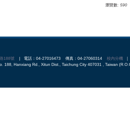
瀏覽數:
590
路188號
| 電話：04-27016473 傳真：04-27060314
校內分機
｜ 
 188, Hanxiang Rd., Xitun Dist., Taichung City 407031 , Taiwan (R.O.