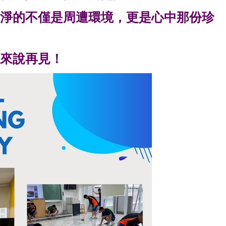
淨的不僅是周遭環境，更是心中那份珍
來說再見！