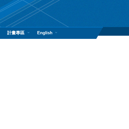
計畫專區
English