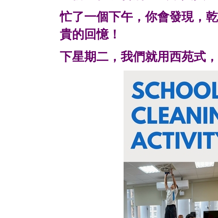
忙了一個下午，你會發現，乾
貴的回憶！
下星期二，我們就用西苑式，