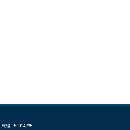
統編：52014265