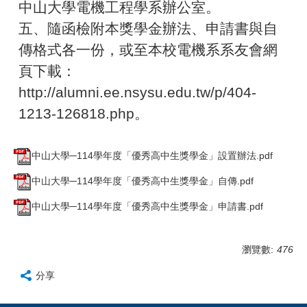
中山大學電機工程學系辦公室。
五、隨函檢附本獎學金辦法、申請書與自
傳格式各一份，或至本校電機系系友會網
頁下載：
http://alumni.ee.nsysu.edu.tw/p/404-
1213-126818.php
。
中山大學─114學年度「優秀高中生獎學金」設置辦法.pdf
中山大學─114學年度「優秀高中生獎學金」自傳.pdf
中山大學─114學年度「優秀高中生獎學金」申請書.pdf
瀏覽數:
476
分享