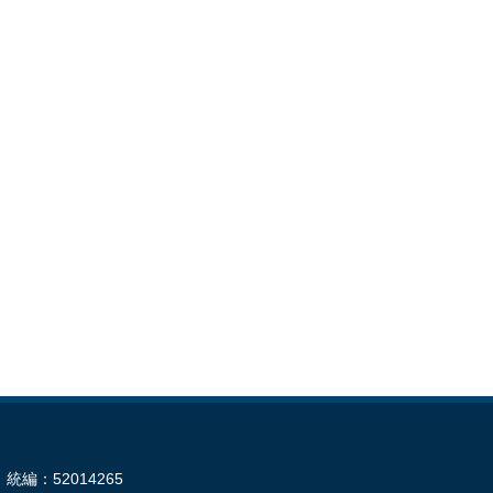
統編：52014265