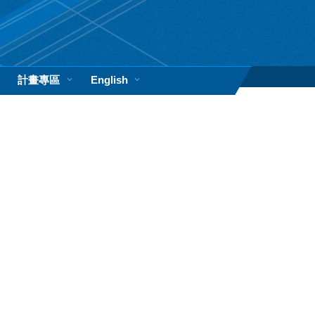
計畫專區
English