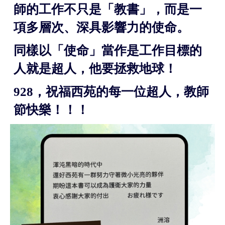
師的工作不只是「教書」，而是一
項多層次、深具影響力的使命。
同樣以「使命」當作是工作目標的
人就是超人，他要拯救地球！
928，祝福西苑的每一位超人，教師
節快樂！！！