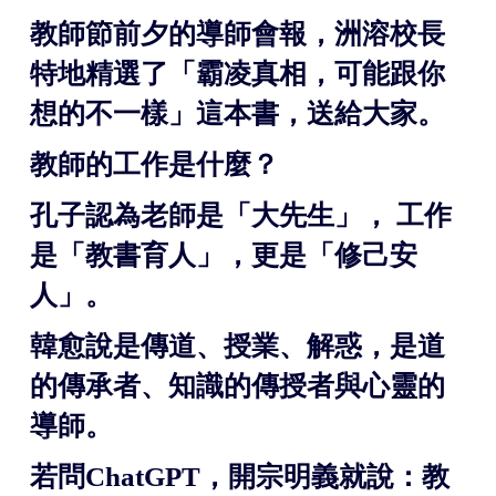
教師節前夕的導師會報，洲溶校長
特地精選了「霸凌真相，可能跟你
想的不一樣」這本書，送給大家。
教師的工作是什麼？
孔子認為老師是「大先生」， 工作
是「教書育人」，更是「修己安
人」。
韓愈說是傳道、授業、解惑，是道
的傳承者、知識的傳授者與心靈的
導師。
若問ChatGPT，開宗明義就說：教