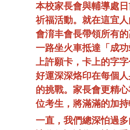
本校家長會與輔導處日
祈福活動。就在這宜人
會淯丰會長帶領所有的
一路坐火車抵達「成功
上許願卡，卡上的字字
好運深深烙印在每個人
的挑戰。家長會更精心
位考生，將滿滿的加持
一直，我們總深怕過多