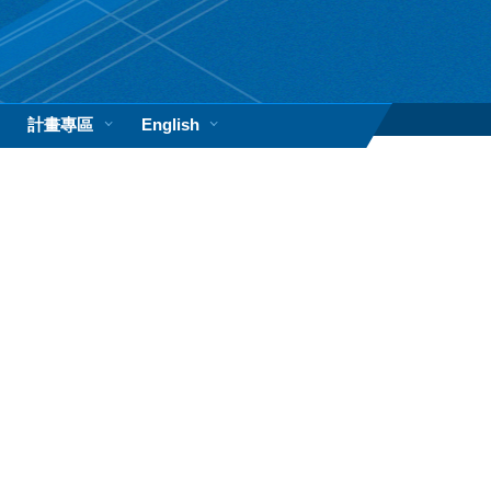
計畫專區
English