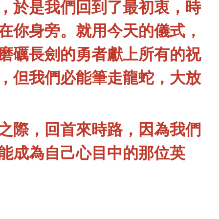
，於是我們回到了最初衷，時
在你身旁。就用今天的儀式，
磨礪長劍的勇者獻上所有的祝
，但我們必能筆走龍蛇，大放
之際，回首來時路，因為我們
能成為自己心目中的那位英