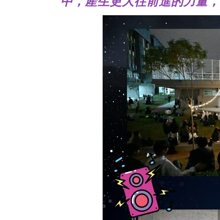
中，產生更大往前進的力量，