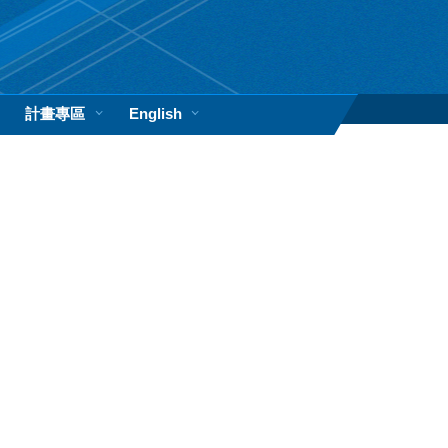
計畫專區
English