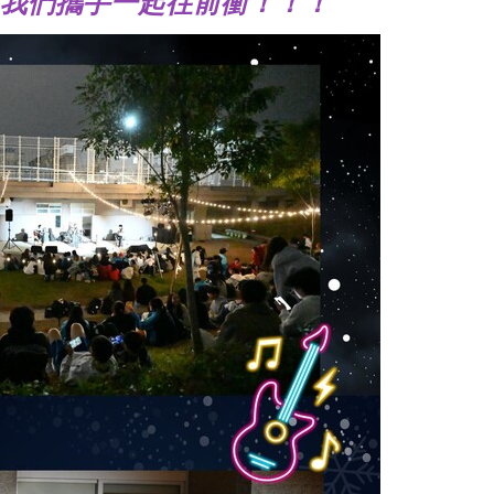
我們攜手一起往前衝！！！