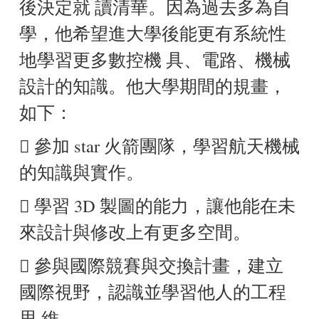
後決定就 讀清華。因為過去多為自
學，他希望進大學後能更有系統性
地學習更多數控機 具、電路、機械
設計的知識。他大學期間的規畫，
如下：
 參加 star 火箭團隊，學習航天機械
的知識與實作。
 學習 3D 製圖的能力，讓他能在未
來設計與修改上有更多空間。
 參與國際競賽與交換計畫，建立
國際視野，認識並學習他人的工程
思 維。