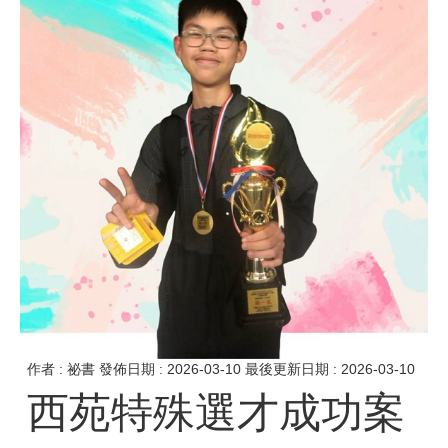
作者 :
祕書
發佈日期 :
2026-03-10
最後更新日期 :
2026-03-10
西苑特殊選才成功案