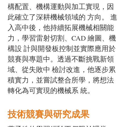
構配置、機構運動與加工實現，因
此確立了深耕機械領域的 方向。 進
入高中後，他持續拓展機械相關能
力，學習雷射切割、CAD 繪圖、機
構設 計與開發板控制並實際應用於
競賽與專題中。透過不斷挑戰新領
域、從失敗中 檢討改進，他逐步累
積實力，並嘗試整合所學，將想法
轉化為可實現的機械系 統。
技術競賽與研究成果