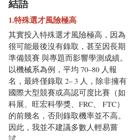
結語
1.特殊選才風險極高
其實投入特殊選才風險極高，因為
很可能最後沒有錄取，甚至因長期
準備競賽 與專題而影響學測成績。
以機械系為例，平均 70–80 人報
名，最終僅錄取 2– 3 人，除非擁有
國際大型競賽或高認可度比賽（如
科展、旺宏科學獎、FRC、 FTC）
的前幾名，否則錄取機率並不高。
因此，我並不建議多數人輕易嘗
試。