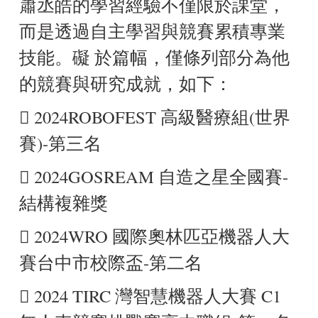
蕭丞皓的學習經驗不僅限於課堂，
而是透過自主學習與競賽累積專業
技能。礙 於篇幅，僅條列部分為他
的競賽與研究成就，如下：
 2024ROBOFEST 高級醫療組(世界
賽)-第三名
 2024GOSREAM 自造之星全國賽-
結構複雜獎
 2024WRO 國際奧林匹亞機器人大
賽台中市校際盃-第二名
 2024 TIRC 灣智慧機器人大賽 C1