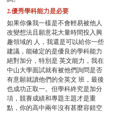
2.優秀學科能力是必要
如果你像我一樣是不會輕易被他人
改變想法且願意花大量時間投入興
趣領域的 人，我還是可以給你一些
建議，能確定的是優良的學科能力
絕對加分，特別是 英文能力，我在
中山大學面試就有被他們詢問是否
有意願就讀他們的全英文 班，最後
也成功正取一。但學科終究是加分
項，競賽成績和專題主題才是重
點，你的高中兩年沒有甚麼容錯空