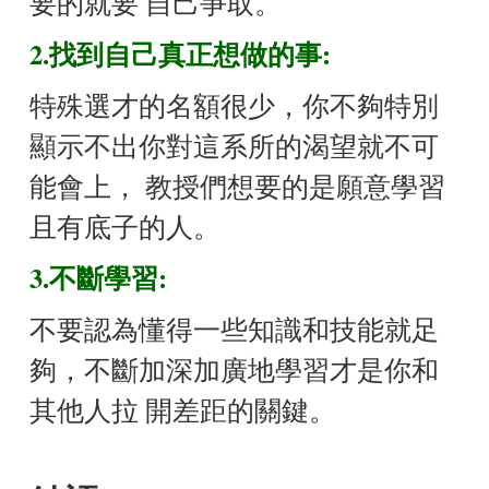
要的就要 自己爭取。
2.找到自己真正想做的事:
特殊選才的名額很少，你不夠特別
顯示不出你對這系所的渴望就不可
能會上， 教授們想要的是願意學習
且有底子的人。
3.不斷學習:
不要認為懂得一些知識和技能就足
夠，不斷加深加廣地學習才是你和
其他人拉 開差距的關鍵。