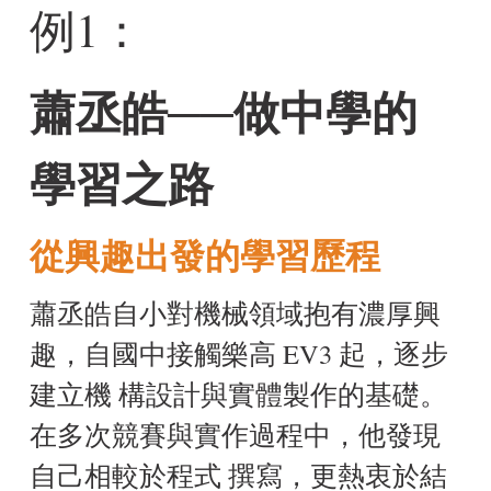
例1：
蕭丞皓──做中學的
學習之路
從興趣出發的學習歷程
蕭丞皓自小對機械領域抱有濃厚興
趣，自國中接觸樂高 EV3 起，逐步
建立機 構設計與實體製作的基礎。
在多次競賽與實作過程中，他發現
自己相較於程式 撰寫，更熱衷於結