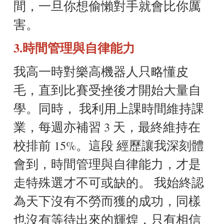
間，一旦你想偷懶對手就會比你厲
害。
3.時間管理與自律能力
我高一時對樂高機器人只略懂皮
毛，直到比賽受挫後才開始大量自
學。同時， 我利用上課時間維持課
業，每週亦補習 3 天，最終維持在
校排前 15%。這段 經歷讓我深刻體
會到，時間管理與自律能力，才是
走特殊選才不可或缺的。 我始終認
為天下沒有不勞而獲的成功，同樣
也沒有等待出來的輝煌，只有相信