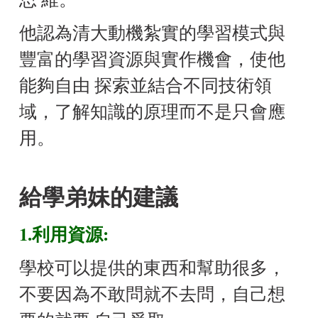
他認為清大動機紮實的學習模式與
豐富的學習資源與實作機會，使他
能夠自由 探索並結合不同技術領
域，了解知識的原理而不是只會應
用。
給學弟妹的建議
1.利用資源:
學校可以提供的東西和幫助很多，
不要因為不敢問就不去問，自己想