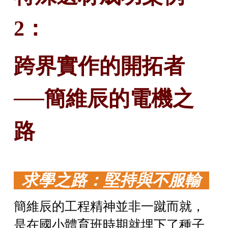
2：
跨界實作的開拓者
──簡維辰的電機之
路
求學之路：堅持與不服輸
簡維辰的工程精神並非一蹴而就，
是在國小體育班時期就埋下了種子