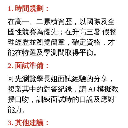
1. 時間規劃：
在高一、二累積資歷，以國際及全
國性競賽為優先；在升高三暑 假整
理經歷並瀏覽簡章，確定資格，才
能在特選及學測間取得平衡。
2. 面試準備：
可先瀏覽學長姐面試經驗的分享，
複製其中的對答紀錄，請 AI 模擬教
授口吻，訓練面試時的口說及應對
能力。
3. 其他建議：