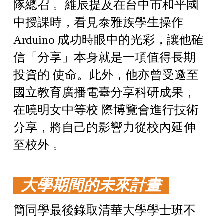
隊總召 。維辰提及在台中市和平國
中授課時，看見泰雅族學生操作
Arduino 成功時眼中的光彩，讓他確
信「分享」本身就是一項值得長期
投資的 使命。此外，他亦曾受邀至
國立教育廣播電臺分享科研成果，
在曉明女中等校 際博覽會進行技術
分享，將自己的影響力從校內延伸
至校外 。
大學期間的未來計畫
簡同學最後錄取清華大學學士班不