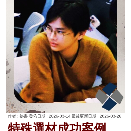
作者 :
祕書
發佈日期 :
2026-03-14
最後更新日期 :
2026-03-26
特殊選材成功案例