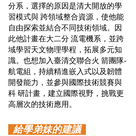
分系，選擇的原因是清大開放的學
習模式與 跨領域整合資源，使他能
自由探索並結合不同技術領域。因
此他計畫在大二分 流電機系，並跨
域學習天文物理學程，拓展多元知
識。也想加入臺清交聯合火 箭團隊-
航電組，持續精進嵌入式以及韌體
開發能力，並參與國際技術競賽與
科 研計畫，建立國際視野，挑戰更
高層次的技術應用。
給學弟妹的建議