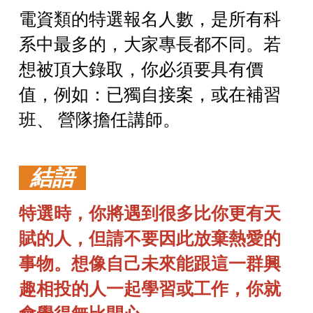
電資類的特選報名人數，是所有科
系中最多的，大家專長都不同。若
想被頂大錄取，你必須要具有價
值，例如：已獨自接案，或在補習
班、 營隊擔任講師。
結語
特選時，你將遇到很多比你更有天
賦的人，但請不要因此放棄熱愛的
事物。想像自己未來能跟這一群興
趣相投的人一起學習或工作，你就