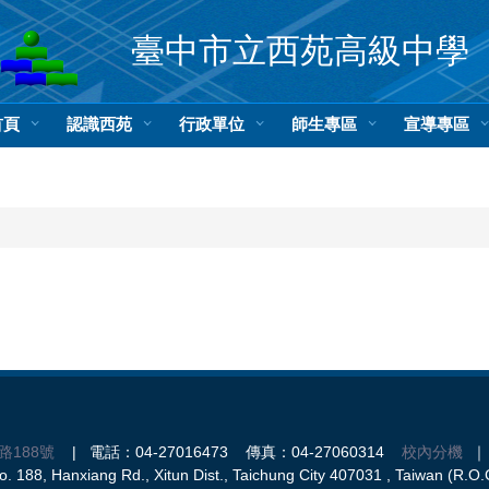
臺中市立西苑高級中學
首頁
認識西苑
行政單位
師生專區
宣導專區
路188號
| 電話：04-27016473 傳真：04-27060314
校內分機
｜ 
 188, Hanxiang Rd., Xitun Dist., Taichung City 407031 , Taiwan (R.O.