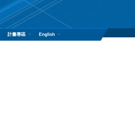
計畫專區
English