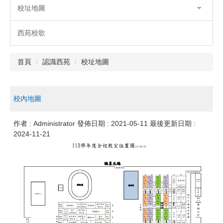
校址地圖
西苑校歌
首頁
認識西苑
校址地圖
校內地圖
作者 :
Administrator
發佈日期 :
2021-05-11
最後更新日期 :
2024-11-21