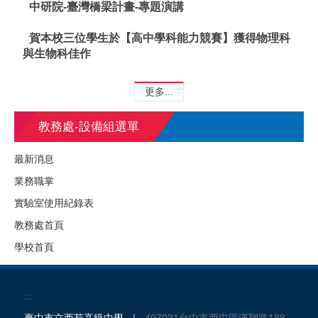
中研院-臺灣橋梁計畫-專題演講
賀本校三位學生於【高中學科能力競賽】獲得物理科
與生物科佳作
更多...
教務處-設備組選單
最新消息
業務職掌
實驗室使用紀錄表
教務處首頁
學校首頁
:::