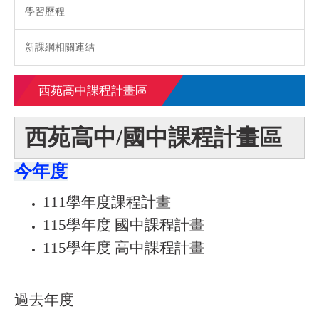
學習歷程
新課綱相關連結
西苑高中課程計畫區
西苑高中/國中課程計畫區
今年度
111學年度課程計畫
115學年度 國中課程計畫
115學年度 高中課程計畫
過去年度