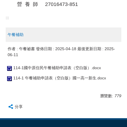
營 養 師 27016473-851
:::
午餐補助
作者 :
午餐祕書
發佈日期 :
2025-04-18
最後更新日期 :
2025-
06-11
114-1國中原住民午餐補助申請表（空白版）.docx
114-1 午餐補助申請表（空白版）國一高一新生.docx
瀏覽數:
779
分享