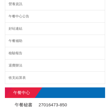
營養資訊
午餐中心公告
好站連結
午餐補助
檢驗報告
退費辦法
收支結算表
午餐中心
午餐秘書 27016473-850