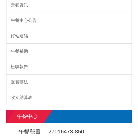
營養資訊
午餐中心公告
好站連結
午餐補助
檢驗報告
退費辦法
收支結算表
午餐中心
午餐秘書 27016473-850