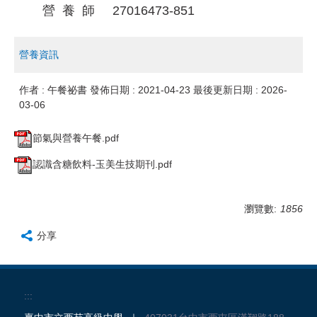
營 養 師 27016473-851
營養資訊
作者 :
午餐祕書
發佈日期 :
2021-04-23
最後更新日期 :
2026-
03-06
節氣與營養午餐.pdf
認識含糖飲料-玉美生技期刊.pdf
瀏覽數:
1856
分享
:::