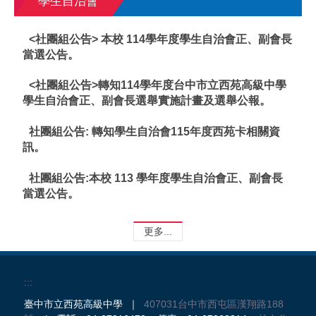
學生自治會
<社團組公告> 本校 114學年度學生自治會正、副會長
當選公告。
<社團組公告>轉知114學年度台中市立西苑高級中學
學生自治會正、副會長選舉實施計畫及選舉公報。
社團組公告: 轉知學生自治會115年度西苑卡相關資
訊。
社團組公告:本校 113 學年度學生自治會正、副會長
當選公告。
更多...
:::
臺中市立西苑高級中學 ｜
407031台中市西屯區漢翔路188