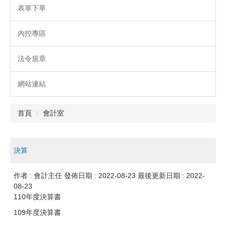
表單下單
內控專區
法令規章
網站連結
首頁
會計室
決算
作者 :
會計主任
發佈日期 :
2022-08-23
最後更新日期 :
2022-
08-23
110年度決算書
109年度決算書