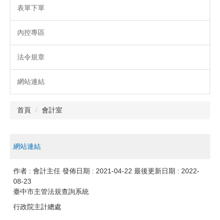
表單下單
內控專區
法令規章
網站連結
首頁
會計室
網站連結
作者 :
會計主任
發佈日期 :
2021-04-22
最後更新日期 :
2022-
08-23
臺中市主管法規查詢系統
行政院主計總處