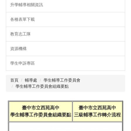
升學輔導相關資訊
各種表單下載
教育志工隊
資源機構
學生申訴專區
首頁
輔導處
學生輔導工作委員會
學生輔導工作委員會組織要點
臺中市立西苑高中
臺中市立西苑高中
學生輔導工作委員會組織要點
三級輔導工作轉介流程