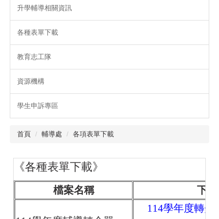
升學輔導相關資訊
各種表單下載
教育志工隊
資源機構
學生申訴專區
首頁
輔導處
各項表單下載
《各種表單下載》
檔案名稱
下載
114學年度轉介