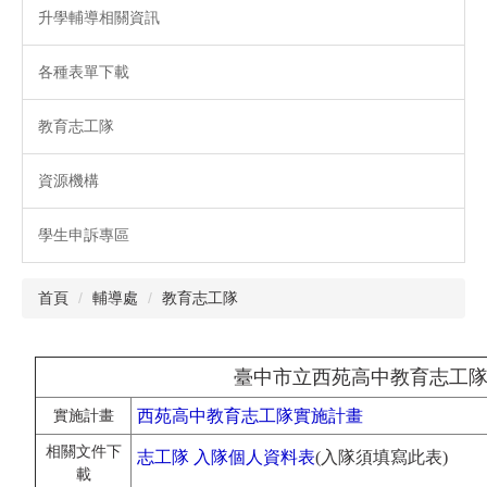
升學輔導相關資訊
各種表單下載
教育志工隊
資源機構
學生申訴專區
首頁
輔導處
教育志工隊
臺中市立西苑高中教育志工
西苑高中教育志工隊實施計畫
實施計畫
相關文件下
志工隊 入隊個人資料表
(入隊須填寫此表)
載