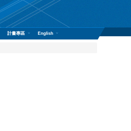
計畫專區
English