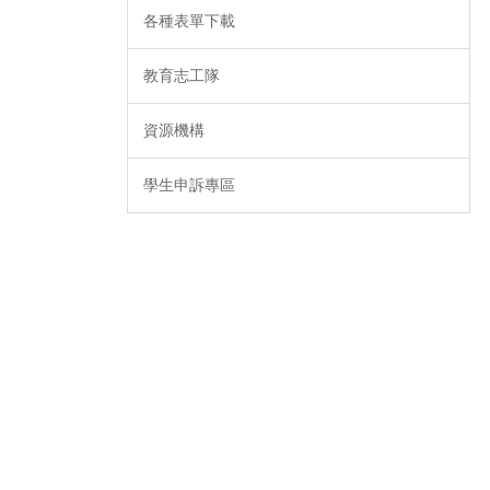
各種表單下載
教育志工隊
資源機構
學生申訴專區