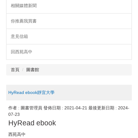
相關媒體新聞
你推薦我買書
意見信箱
回西苑高中
首頁
圖書館
HyRead ebook靜宜大學
作者 :
圖書管理員
發佈日期 :
2021-04-21
最後更新日期 :
2024-
07-23
HyRead ebook
西苑高中