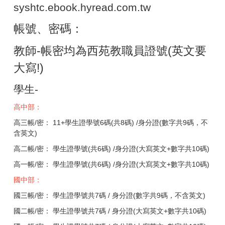
syshtc.ebook.hyread.com.tw
帳號、密碼：
教師-帳密均為西苑教職員證號(英文要
大寫!)
學生-
高中部：
高三帳/密： 11+學生證學號6碼(共8碼) /身分證(數字共9碼，不
含英文)
高二帳/密： 學生證學號(共6碼) /身分證(大寫英文+數字共10碼)
高一帳/密： 學生證學號(共6碼) /身分證(大寫英文+數字共10碼)
國中部：
國三帳/密： 學生證學號共7碼 / 身分證(數字共9碼，不含英文)
國二帳/密： 學生證學號共7碼 / 身分證(大寫英文+數字共10碼)