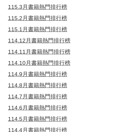
115.3月書籍熱門排行榜
115.2月書籍熱門排行榜
115.1月書籍熱門排行榜
114.12月書籍熱門排行榜
114.11月書籍熱門排行榜
114.10月書籍熱門排行榜
114.9月書籍熱門排行榜
114.8月書籍熱門排行榜
114.7月書籍熱門排行榜
114.6月書籍熱門排行榜
114.5月書籍熱門排行榜
114.4月書籍熱門排行榜