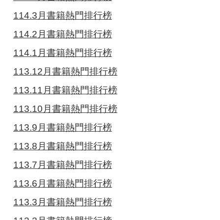
114.3月書籍熱門排行榜
114.2月書籍熱門排行榜
114.1月書籍熱門排行榜
113.12月書籍熱門排行榜
113.11月書籍熱門排行榜
113.10月書籍熱門排行榜
113.9月書籍熱門排行榜
113.8月書籍熱門排行榜
113.7月書籍熱門排行榜
113.6月書籍熱門排行榜
113.3月書籍熱門排行榜