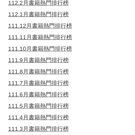
112.2月書籍熱門排行榜
112.1月書籍熱門排行榜
111.12月書籍熱門排行榜
111.11月書籍熱門排行榜
111.10月書籍熱門排行榜
111.9月書籍熱門排行榜
111.8月書籍熱門排行榜
111.7月書籍熱門排行榜
111.6月書籍熱門排行榜
111.5月書籍熱門排行榜
111.4月書籍熱門排行榜
111.3月書籍熱門排行榜