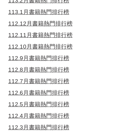
113.2月書籍熱門排行榜
113.1月書籍熱門排行榜
112.12月書籍熱門排行榜
112.11月書籍熱門排行榜
112.10月書籍熱門排行榜
112.9月書籍熱門排行榜
112.8月書籍熱門排行榜
112.7月書籍熱門排行榜
112.6月書籍熱門排行榜
112.5月書籍熱門排行榜
112.4月書籍熱門排行榜
112.3月書籍熱門排行榜