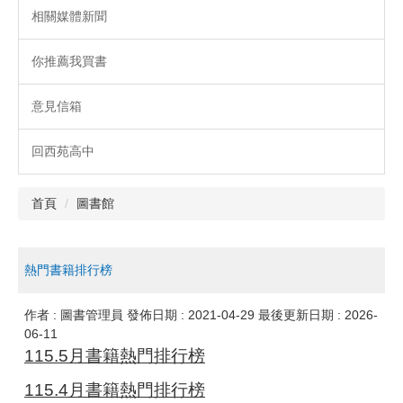
相關媒體新聞
你推薦我買書
意見信箱
回西苑高中
首頁
圖書館
熱門書籍排行榜
作者 :
圖書管理員
發佈日期 :
2021-04-29
最後更新日期 :
2026-
06-11
115.5月書籍熱門排行榜
115.4月書籍熱門排行榜