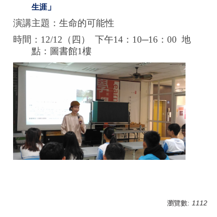
」
生涯
演講主題：生命的可能性
時間：12/12（四） 下午14：10─16：00
地
點：圖書館1樓
瀏覽數:
1112